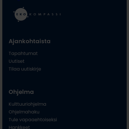
Ajankohtaista
Tapahtumat
Uutiset
Tilaa uutiskirje
Ohjelma
Kulttuuriohjelma
Ohjelmahaku
Tule vapaaehtoiseksi
Hankkeet