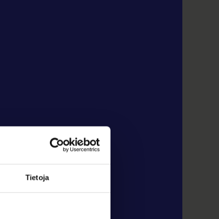
Tietoja