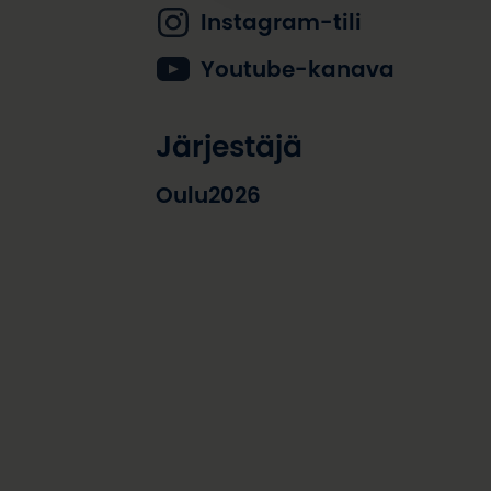
Instagram-tili
Youtube-kanava
Järjestäjä
Oulu2026