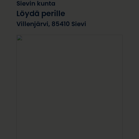
Sievin kunta
Löydä perille
Villenjärvi, 85410 Sievi