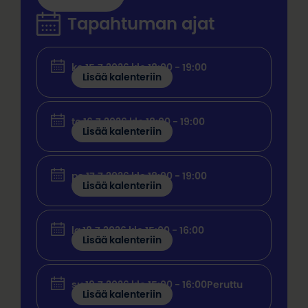
Tapahtuman ajat
ke 15.7.2026 klo 18:00 - 19:00
Lisää kalenteriin
to 16.7.2026 klo 18:00 - 19:00
Lisää kalenteriin
pe 17.7.2026 klo 18:00 - 19:00
Lisää kalenteriin
la 18.7.2026 klo 15:00 - 16:00
Lisää kalenteriin
su 19.7.2026 klo 15:00 - 16:00
Peruttu
Lisää kalenteriin