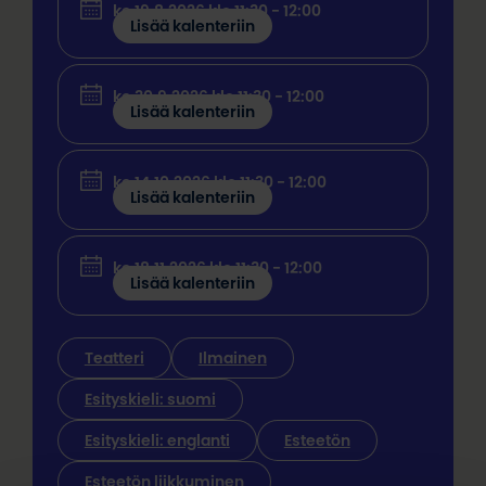
ke 19.8.2026 klo 11:30 - 12:00
Lisää kalenteriin
ke 30.9.2026 klo 11:30 - 12:00
Lisää kalenteriin
ke 14.10.2026 klo 11:30 - 12:00
Lisää kalenteriin
ke 18.11.2026 klo 11:30 - 12:00
Lisää kalenteriin
Teatteri
Ilmainen
Esityskieli: suomi
Esityskieli: englanti
Esteetön
Esteetön liikkuminen