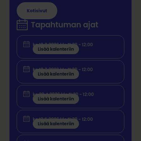
Kotisivut
Tapahtuman ajat
ke 18.2.2026 klo 11:30 - 12:00
Lisää kalenteriin
ke 18.3.2026 klo 11:30 - 12:00
Lisää kalenteriin
ke 22.4.2026 klo 11:30 - 12:00
Lisää kalenteriin
ke 13.5.2026 klo 11:30 - 12:00
Lisää kalenteriin